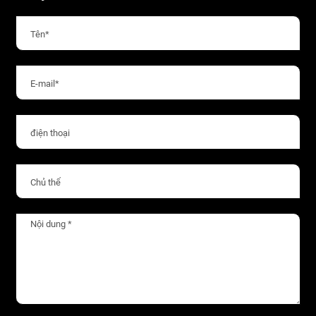
bạn ở Trung Quốc.