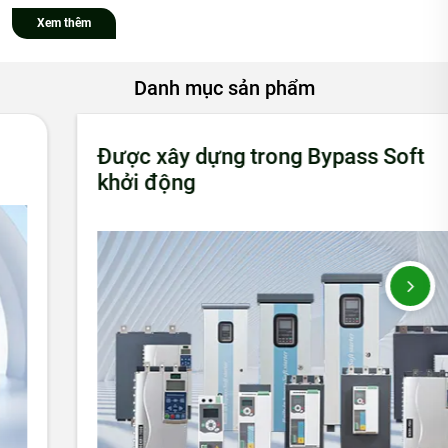
Xem thêm
Danh mục sản phẩm
Được xây dựng trong Bypass Soft
khởi động