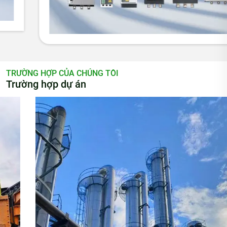
TRƯỜNG HỢP CỦA CHÚNG TÔI
Trường hợp dự án