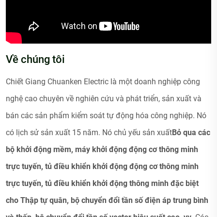
Về chúng tôi
Chiết Giang Chuanken Electric là một doanh nghiệp công
nghệ cao chuyên về nghiên cứu và phát triển, sản xuất và
bán các sản phẩm kiểm soát tự động hóa công nghiệp. Nó
có lịch sử sản xuất 15 năm. Nó chủ yếu sản xuất
Bỏ qua các
bộ khởi động mềm, máy khởi động động cơ thông minh
trực tuyến, tủ điều khiển khởi động động cơ thông minh
trực tuyến, tủ điều khiển khởi động thông minh đặc biệt
cho Thập tự quân, bộ chuyển đổi tần số điện áp trung bình