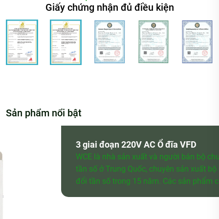
Giấy chứng nhận đủ điều kiện
Sản phẩm nổi bật