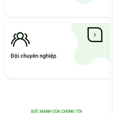
Đội chuyên nghiệp
SỨC MẠNH CỦA CHÚNG TÔI