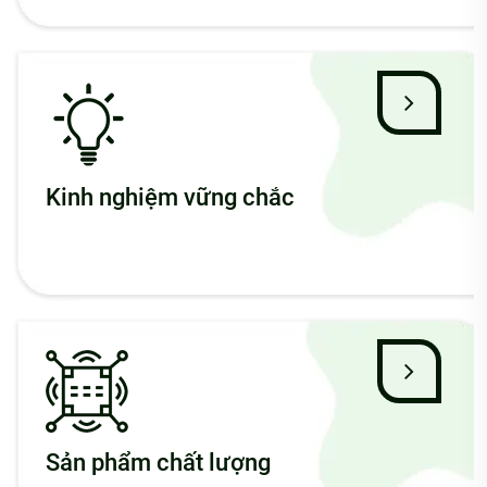
Kinh nghiệm vững chắc
Sản phẩm chất lượng