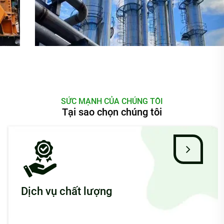
SỨC MẠNH CỦA CHÚNG TÔI
Tại sao chọn chúng tôi
Dịch vụ chất lượng